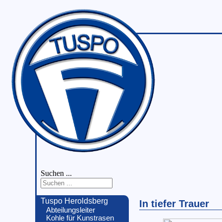
Suchen ...
Tuspo Heroldsberg
In tiefer Trauer
Abteilungsleiter
Kohle für Kunstrasen