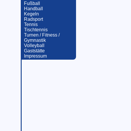
Fußball
Handball
Kegeln
Radsport
Tennis
Tischtennis
Turnen / Fitness /
Gymnastik
Volleyball
Gaststätte
Impressum