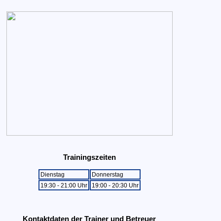
Trainingszeiten
Dienstag
Donnerstag
19:30 - 21:00 Uhr
19:00 - 20:30 Uhr
Kontaktdaten der Trainer und Betreuer