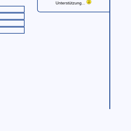
Unterstützung...