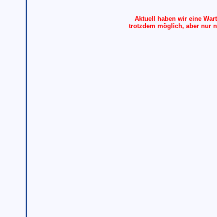
Aktuell haben wir eine Wart
trotzdem möglich, aber nur 